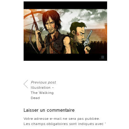
Previous post
Illustration –
The Walking
Dead
Laisser un commentaire
Votre adresse e-mail ne sera pas publiée.
Les champs obligatoires sont indiqués avec
*