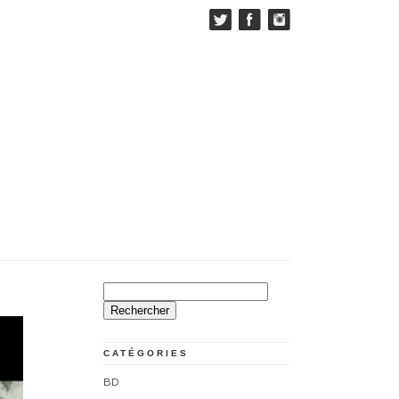
Rechercher :
CATÉGORIES
BD