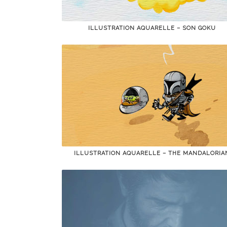
ILLUSTRATION AQUARELLE – SON GOKU
ILLUSTRATION AQUARELLE – THE MANDALORIA