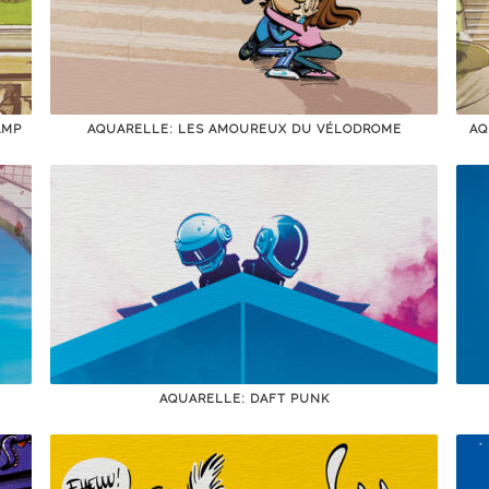
AMP
AQUARELLE: LES AMOUREUX DU VÉLODROME
AQ
AQUARELLE: DAFT PUNK