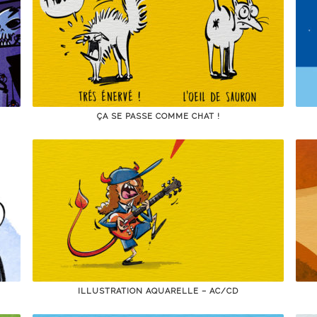
ÇA SE PASSE COMME CHAT !
ILLUSTRATION AQUARELLE – AC/CD