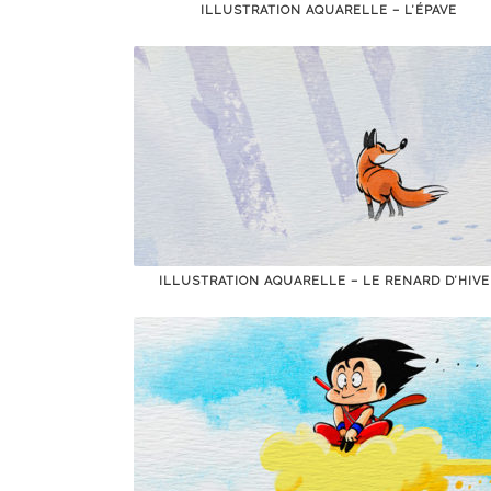
ILLUSTRATION AQUARELLE – L’ÉPAVE
ILLUSTRATION AQUARELLE – LE RENARD D’HIVE