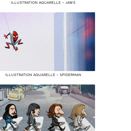
ILLUSTRATION AQUARELLE – JAWS
ILLUSTRATION AQUARELLE – SPIDERMAN