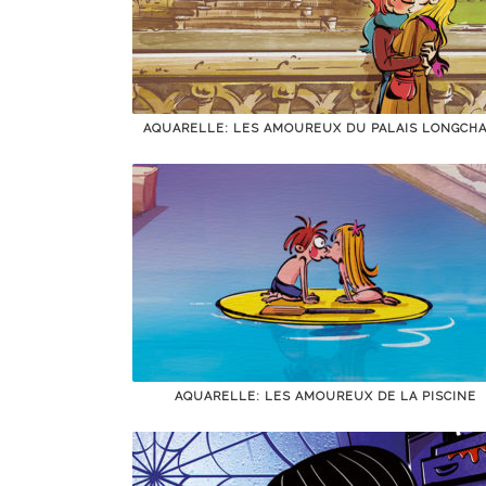
AQUARELLE: LES AMOUREUX DU PALAIS LONGCH
AQUARELLE: LES AMOUREUX DE LA PISCINE