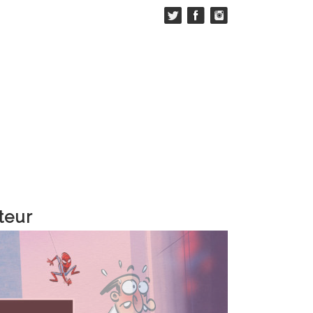
ateur