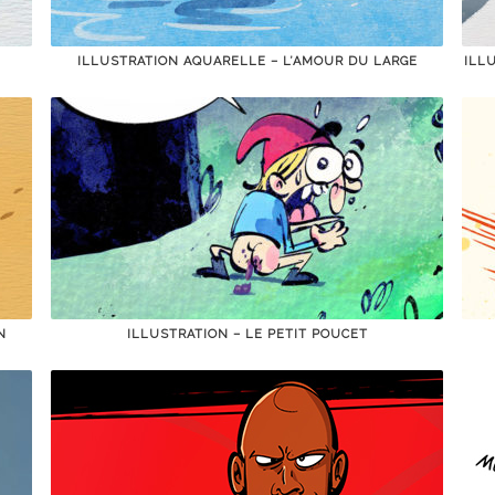
ILLUSTRATION AQUARELLE – L’AMOUR DU LARGE
ILL
N
ILLUSTRATION – LE PETIT POUCET