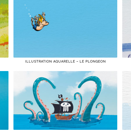
ILLUSTRATION AQUARELLE – LE PLONGEON