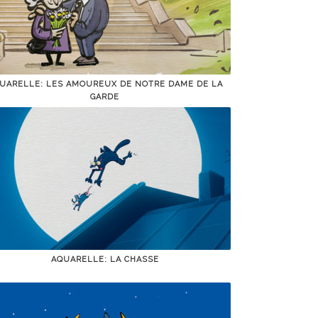
UARELLE: LES AMOUREUX DE NOTRE DAME DE LA
GARDE
AQUARELLE: LA CHASSE