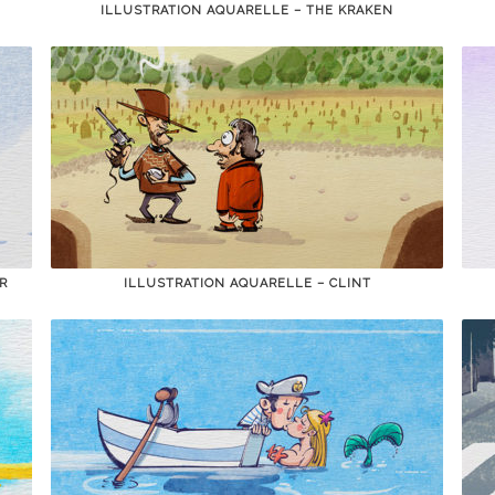
ILLUSTRATION AQUARELLE – THE KRAKEN
R
ILLUSTRATION AQUARELLE – CLINT