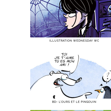
ILLUSTRATION WEDNESDAY WC
BD- L’OURS ET LE PINGOUIN