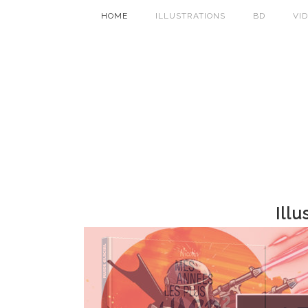
HOME
ILLUSTRATIONS
BD
VI
Illu