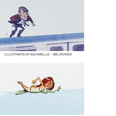
ILLUSTRATEUR AQUARELLE – BELMONDO