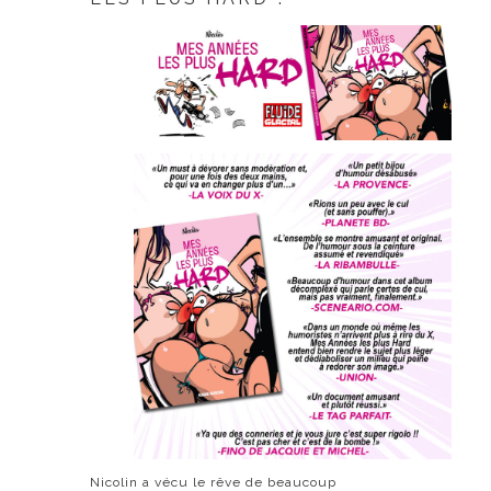
Nicolin a vécu le rêve de beaucoup