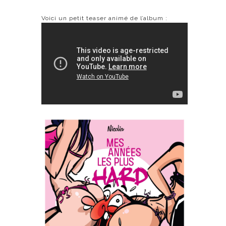
Voici un petit teaser animé de l’album :