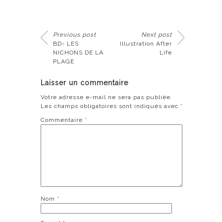
Previous post
Next post
BD- LES
Illustration After
NICHONS DE LA
Life
PLAGE
Laisser un commentaire
Votre adresse e-mail ne sera pas publiée.
Les champs obligatoires sont indiqués avec
*
Commentaire
*
Nom
*