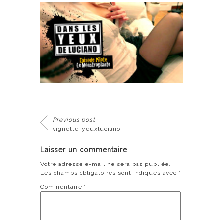
Previous post
vignette_yeuxluciano
Laisser un commentaire
Votre adresse e-mail ne sera pas publiée.
Les champs obligatoires sont indiqués avec
*
Commentaire
*