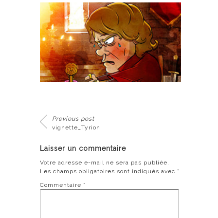
Previous post
vignette_Tyrion
Laisser un commentaire
Votre adresse e-mail ne sera pas publiée.
Les champs obligatoires sont indiqués avec
*
Commentaire
*