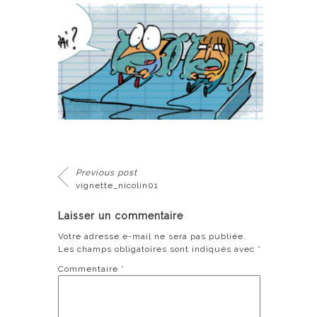
Previous post
vignette_nicolin01
Laisser un commentaire
Votre adresse e-mail ne sera pas publiée.
Les champs obligatoires sont indiqués avec
*
Commentaire
*