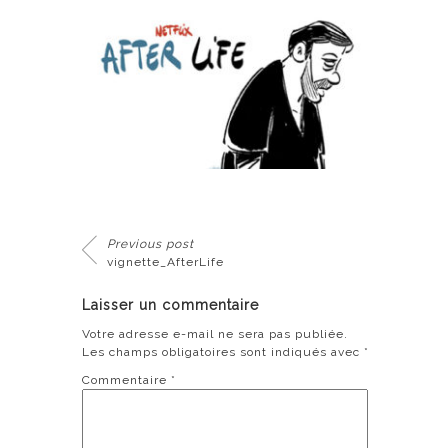
Previous post
vignette_AfterLife
Laisser un commentaire
Votre adresse e-mail ne sera pas publiée.
Les champs obligatoires sont indiqués avec
*
Commentaire
*