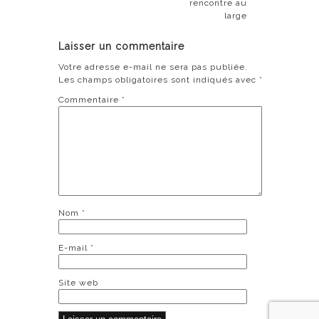
rencontre au
large
Laisser un commentaire
Votre adresse e-mail ne sera pas publiée.
Les champs obligatoires sont indiqués avec
*
Commentaire
*
Nom
*
E-mail
*
Site web