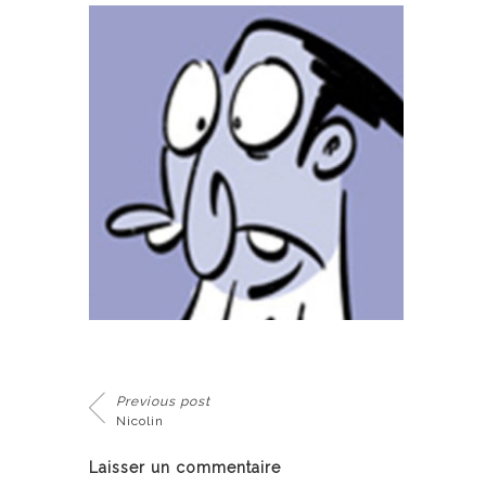
Previous post
Nicolin
Laisser un commentaire