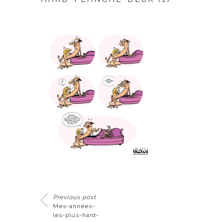
Previous post
Mes-années-
les-plus-hard-