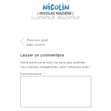
Previous post
logo_nicolin
Laisser un commentaire
Votre adresse e-mail ne sera pas publiée.
Les champs obligatoires sont indiqués avec
*
Commentaire
*