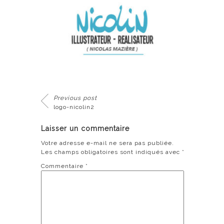
Previous post
logo-nicolin2
Laisser un commentaire
Votre adresse e-mail ne sera pas publiée.
Les champs obligatoires sont indiqués avec
*
Commentaire
*