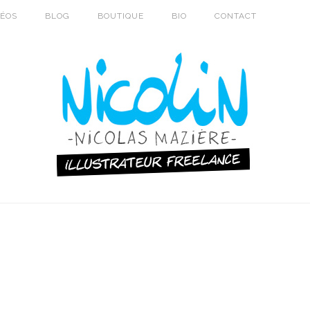
DÉOS
BLOG
BOUTIQUE
BIO
CONTACT