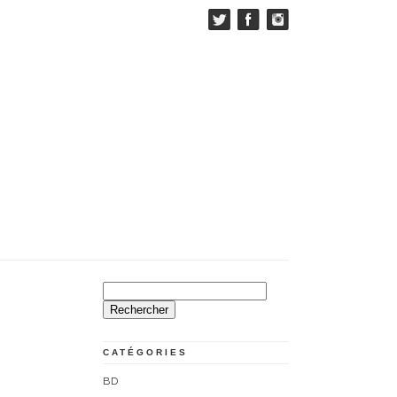
Rechercher :
CATÉGORIES
BD