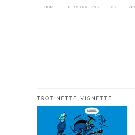
HOME
ILLUSTRATIONS
BD
VI
TROTINETTE_VIGNETTE