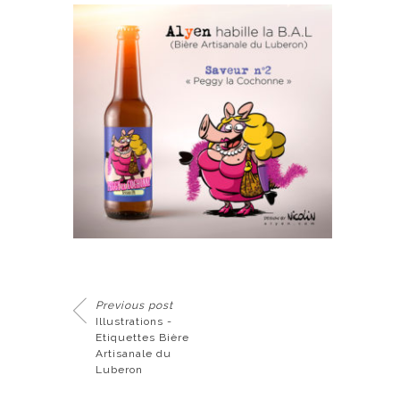
Previous post
Illustrations -
Etiquettes Bière
Artisanale du
Luberon