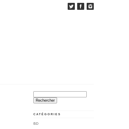
Rechercher :
CATÉGORIES
BD