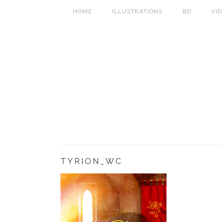
HOME
ILLUSTRATIONS
BD
VI
TYRION_WC