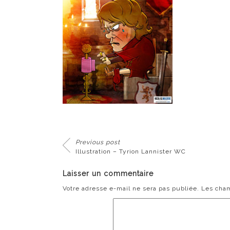
Previous post
Illustration – Tyrion Lannister WC
Laisser un commentaire
Votre adresse e-mail ne sera pas publiée.
Les cham