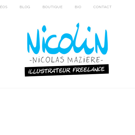
DÉOS
BLOG
BOUTIQUE
BIO
CONTACT