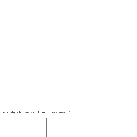
ps obligatoires sont indiqués avec
*