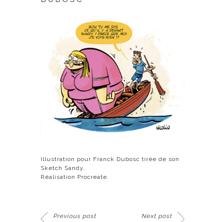
Illustration pour Franck Dubosc tirée de son
Sketch Sandy.
Réalisation Procreate.
Previous post
Next post