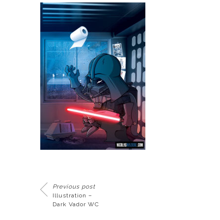
Previous post
Illustration –
Dark Vador WC