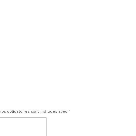
ps obligatoires sont indiqués avec
*