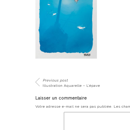
Previous post
Illustration Aquarelle – L’épave
Laisser un commentaire
Votre adresse e-mail ne sera pas publiée.
Les cham