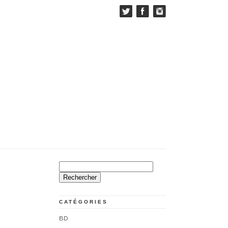
Rechercher :
CATÉGORIES
BD