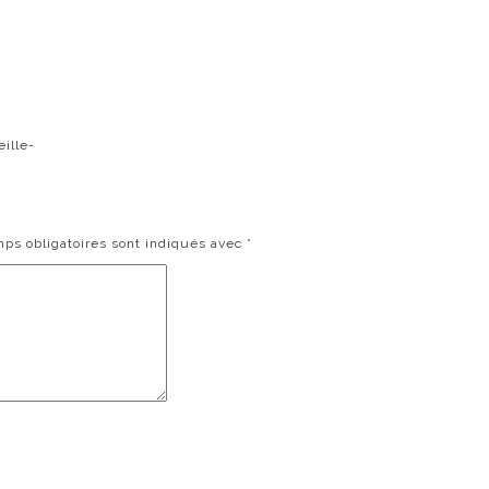
ille-
ps obligatoires sont indiqués avec
*