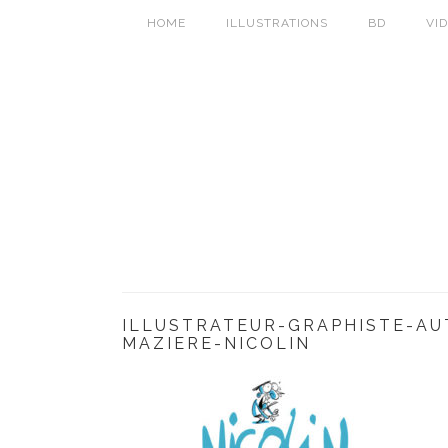
HOME
ILLUSTRATIONS
BD
VI
ILLUSTRATEUR-GRAPHISTE-AU
MAZIERE-NICOLIN