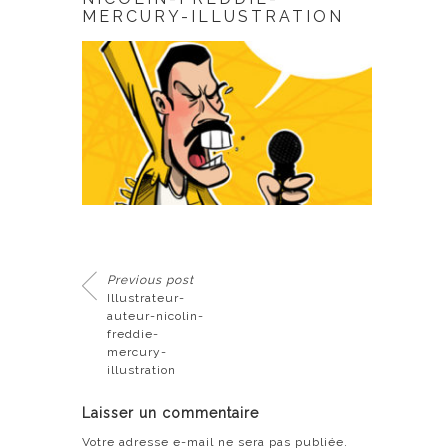
MERCURY-ILLUSTRATION
Previous post
Illustrateur-
auteur-nicolin-
freddie-
mercury-
illustration
Laisser un commentaire
Votre adresse e-mail ne sera pas publiée.