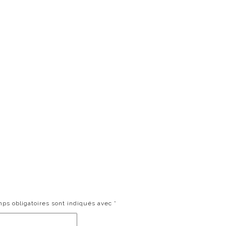
ps obligatoires sont indiqués avec
*