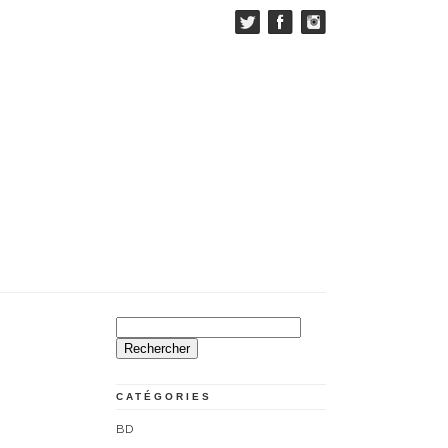
Rechercher :
CATÉGORIES
BD