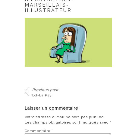
MARSEILLAIS-
ILLUSTRATEUR
Previous post
Bd-La Psy
Laisser un commentaire
Votre adresse e-mail ne sera pas publiée.
Les champs obligatoires sont indiqués avec
*
Commentaire
*