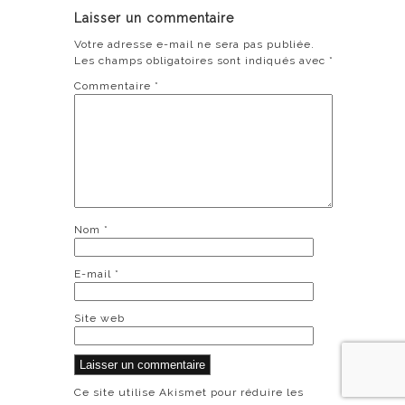
Laisser un commentaire
Votre adresse e-mail ne sera pas publiée.
Les champs obligatoires sont indiqués avec
*
Commentaire
*
Nom
*
E-mail
*
Site web
Ce site utilise Akismet pour réduire les