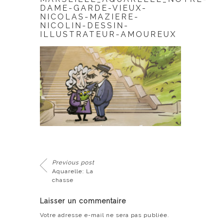
DAME-GARDE-VIEUX-
NICOLAS-MAZIERE-
NICOLIN-DESSIN-
ILLUSTRATEUR-AMOUREUX
Previous post
Aquarelle: La
chasse
Laisser un commentaire
Votre adresse e-mail ne sera pas publiée.