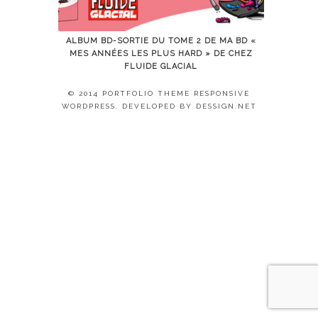
ALBUM BD-SORTIE DU TOME 2 DE MA BD «
MES ANNÉES LES PLUS HARD » DE CHEZ
FLUIDE GLACIAL
© 2014 PORTFOLIO THEME RESPONSIVE
WORDPRESS. DEVELOPED BY
DESSIGN.NET