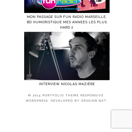
MON PASSAGE SUR FUN RADIO MARSEILLE,
BD HUMORISTIQUE MES ANNEES LES PLUS
HARD 2
INTERVIEW NICOLAS MAZIÈRE
© 2014 PORTFOLIO THEME RESPONSIVE
WORDPRESS. DEVELOPED BY
DESSIGN.NET