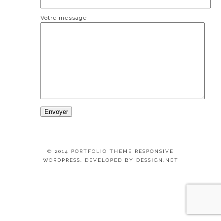
Votre message
© 2014 PORTFOLIO THEME RESPONSIVE
WORDPRESS. DEVELOPED BY
DESSIGN.NET