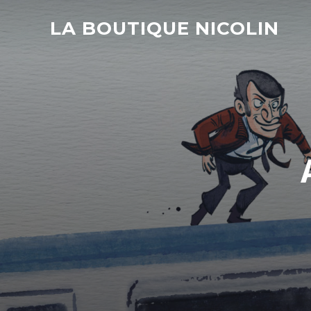
LA BOUTIQUE NICOLIN